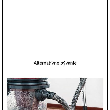
Alternatívne bývanie