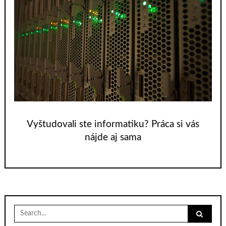
Vyštudovali ste informatiku? Práca si vás
nájde aj sama
Search
for: