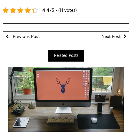
4.4/5 - (11 votes)
Previous Post
Next Post
Related Posts